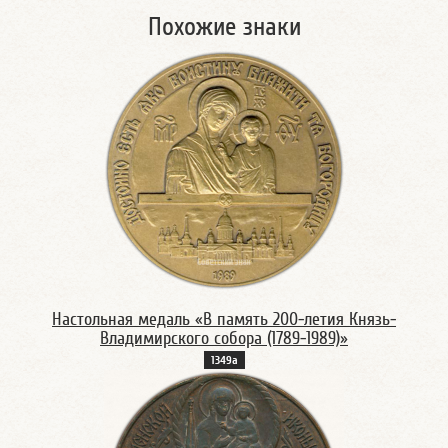
Похожие знаки
Настольная медаль «В память 200-летия Князь-
Владимирского собора (1789-1989)»
1349а