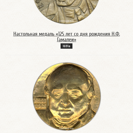
Настольная медаль «125 лет со дня рождения Н.Ф.
Гамалеи»
1691а