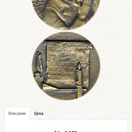
Описание
Цена