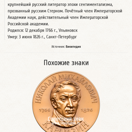
крупнейший русский литератор эпохи сентиментализма,
прозванный русским Стерном. Почётный член Императорской
Академии наук, действительный член Императорской
Российской академии.
Родился: 12 декабря 1766 г., Ульяновск
Умер: 3 июня 1826 г., Санкт-Петербург
Источник:
Википедия
Похожие знаки