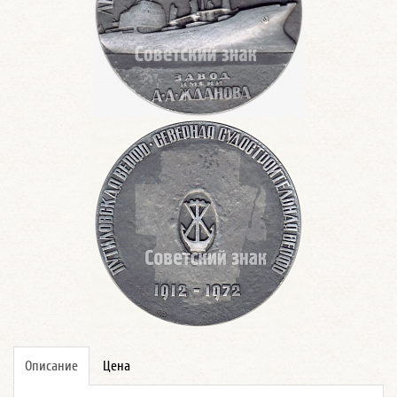
Описание
Цена