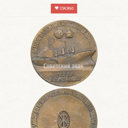
СПАСИБО