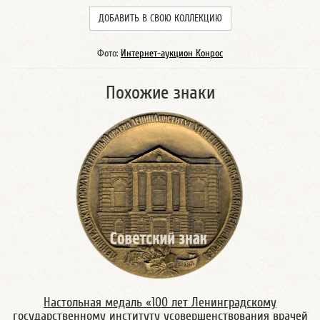
ДОБАВИТЬ В СВОЮ КОЛЛЕКЦИЮ
Фото:
Интернет-аукцион Конрос
Похожие знаки
Настольная медаль «100 лет Ленинградскому
государственному институту усовершенствования врачей