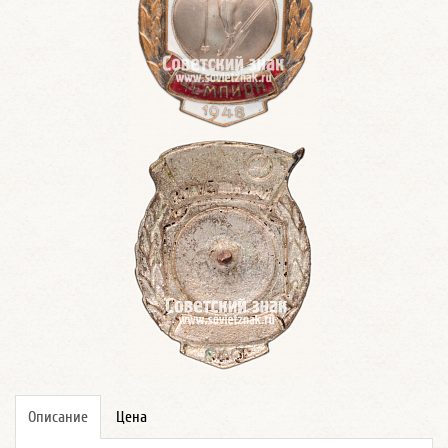
Описание
Цена