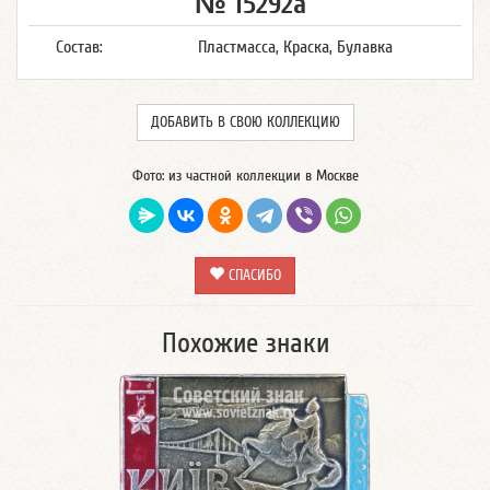
№ 15292а
Состав:
Пластмасса, Краска, Булавка
ДОБАВИТЬ В СВОЮ КОЛЛЕКЦИЮ
Фото: из частной коллекции в Москве
СПАСИБО
Похожие знаки