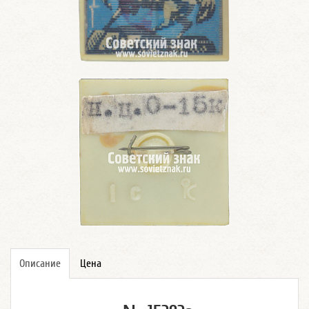
Описание
Цена