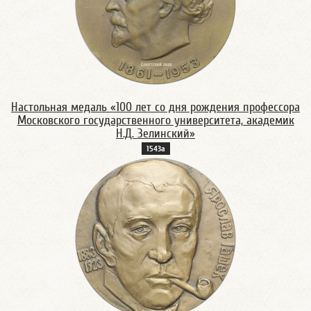
Настольная медаль «100 лет со дня рождения профессора
Московского государственного университета, академик
Н.Д. Зелинский»
1543а