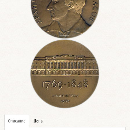
Описание
Цена