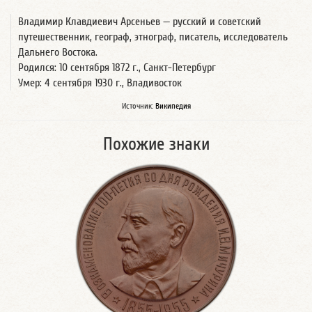
Владимир Клавдиевич Арсеньев — русский и советский
путешественник, географ, этнограф, писатель, исследователь
Дальнего Востока.
Родился: 10 сентября 1872 г., Санкт-Петербург
Умер: 4 сентября 1930 г., Владивосток
Источник:
Википедия
Похожие знаки