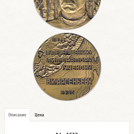
Описание
Цена