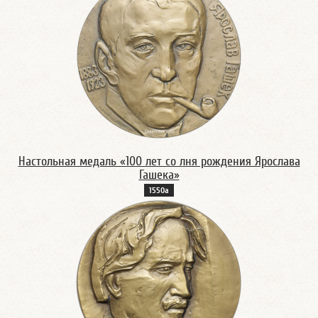
Настольная медаль «100 лет со лня рождения Ярослава
Гашека»
1550а