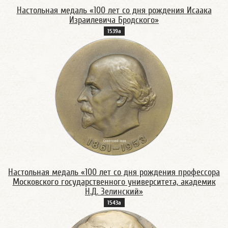
Настольная медаль «100 лет со дня рождения Исаака
Израилевича Бродского»
1539а
Настольная медаль «100 лет со дня рождения профессора
Московского государственного университета, академик
Н.Д. Зелинский»
1543а