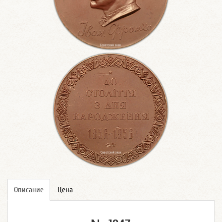
Описание
Цена