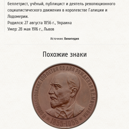
беллетрист, учёный, публицист и деятель революционного
социалистического движения в королевстве Галиции и
Лодомерии.
Родился: 27 августа 1856 г., Украина
Умер: 28 мая 1916 г., Львов
Источник:
Википедия
Похожие знаки