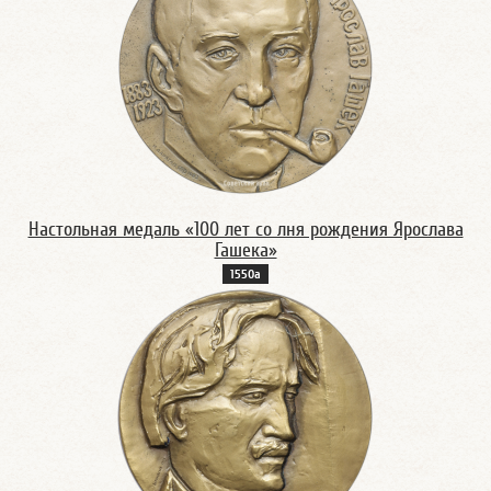
Настольная медаль «100 лет со лня рождения Ярослава
Гашека»
1550а